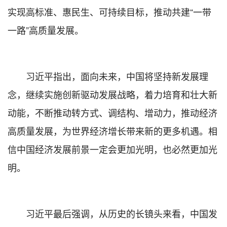
实现高标准、惠民生、可持续目标，推动共建“一带
一路”高质量发展。
习近平指出，面向未来，中国将坚持新发展理
念，继续实施创新驱动发展战略，着力培育和壮大新
动能，不断推动转方式、调结构、增动力，推动经济
高质量发展，为世界经济增长带来新的更多机遇。相
信中国经济发展前景一定会更加光明，也必然更加光
明。
习近平最后强调，从历史的长镜头来看，中国发