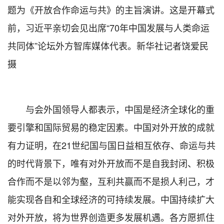
题为《开放合作命运与共》的主旨演讲。这是开幕式
前，习近平亲切会见出席“70年中国发展与人类命运
共同体”论坛外方智库媒体代表。新华社记者饶爱民
摄
与会外国领导人都表示，中国是经济全球化的重
要引擎和国际贸易的稳定因素。中国对外开放的成就
有力证明，在21世纪国与国日益相互依存、命运与共
的时代背景下，唯有对外开放而不是自我封闭、积极
合作而不是以邻为壑，互利共赢而不是损人利己，才
能实现各自和全球经济的可持续发展。中国持续扩大
对外开放，将为世界创造更多发展机遇。各方愿抓住