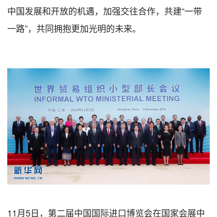
中国发展和开放的机遇，加强交往合作，共建“一带
一路”，共同拥抱更加光明的未来。
11月5日，第二届中国国际进口博览会在国家会展中