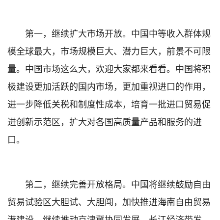
第一，继续扩大市场开放。中国中等收入群体规
模全球最大，市场规模巨大、潜力巨大，前景不可限
量。中国市场这么大，欢迎大家都来看看。中国将积
极建设更加活跃的国内市场，更加重视进口的作用，
进一步降低关税和制度性成本，培育一批进口贸易促
进创新示范区，扩大对各国高质量产品和服务的进
口。
第二，继续完善开放格局。中国将继续鼓励自由
贸易试验区大胆试、大胆闯，加快推进海南自由贸易
港建设，继续推动京津冀协同发展、长江经济带发