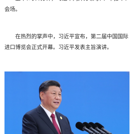
会场。
在热烈的掌声中，习近平宣布，第二届中国国际
进口博览会正式开幕。习近平发表主旨演讲。