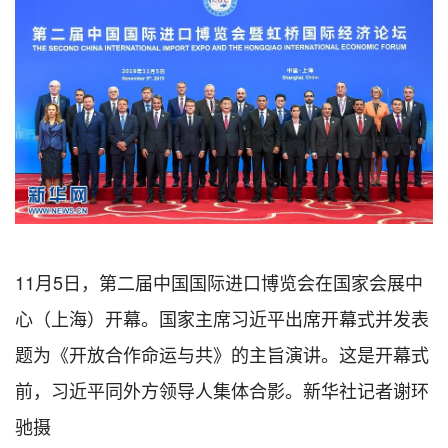
11月5日，第二届中国国际进口博览会在国家会展中
心（上海）开幕。国家主席习近平出席开幕式并发表
题为《开放合作命运与共》的主旨演讲。这是开幕式
前，习近平同外方领导人集体合影。新华社记者谢环
驰摄