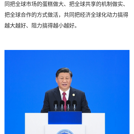
同把全球市场的蛋糕做大、把全球共享的机制做实、
把全球合作的方式做活，共同把经济全球化动力搞得
越大越好、阻力搞得越小越好。