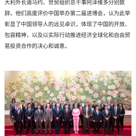
大利外长迪马约、世贸组织总干事阿泽维多分别致
辞。他们高度评价中国举办第二届进博会，认为此举
彰显了中国领导人的远见卓识，体现了中国的开放、
包容精神，以及以实际行动推进经济全球化和自由贸
易投资合作的决心和诚意。