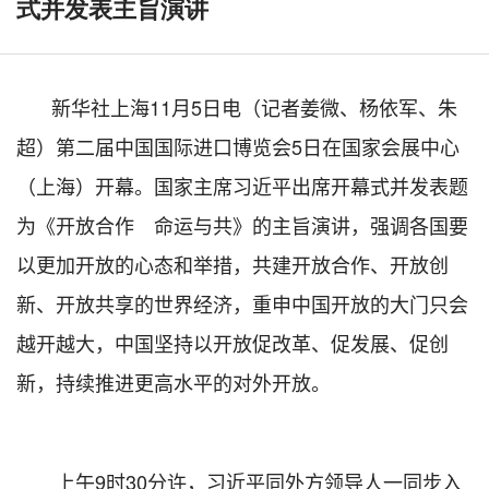
式并发表主旨演讲
新华社上海11月5日电（记者姜微、杨依军、朱
超）第二届中国国际进口博览会5日在国家会展中心
（上海）开幕。国家主席习近平出席开幕式并发表题
为《开放合作 命运与共》的主旨演讲，强调各国要
以更加开放的心态和举措，共建开放合作、开放创
新、开放共享的世界经济，重申中国开放的大门只会
越开越大，中国坚持以开放促改革、促发展、促创
新，持续推进更高水平的对外开放。
上午9时30分许，习近平同外方领导人一同步入