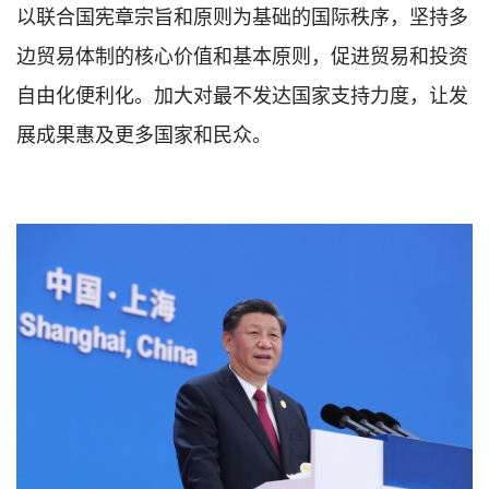
以联合国宪章宗旨和原则为基础的国际秩序，坚持多
边贸易体制的核心价值和基本原则，促进贸易和投资
自由化便利化。加大对最不发达国家支持力度，让发
展成果惠及更多国家和民众。