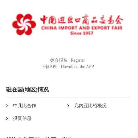
参会报名
|
Register
下载APP
|
Download the APP
驻在国(地区)情况
中几比合作
几内亚比绍概况
投资信息