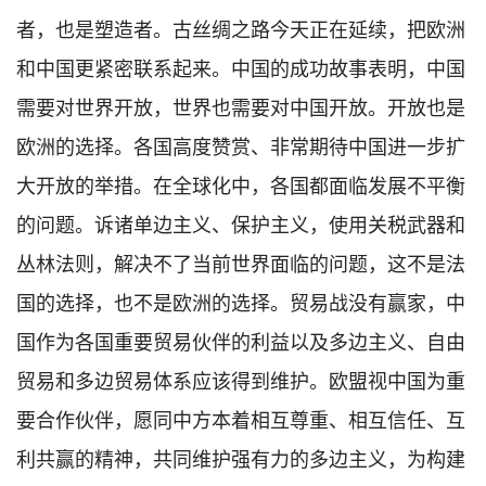
者，也是塑造者。古丝绸之路今天正在延续，把欧洲
和中国更紧密联系起来。中国的成功故事表明，中国
需要对世界开放，世界也需要对中国开放。开放也是
欧洲的选择。各国高度赞赏、非常期待中国进一步扩
大开放的举措。在全球化中，各国都面临发展不平衡
的问题。诉诸单边主义、保护主义，使用关税武器和
丛林法则，解决不了当前世界面临的问题，这不是法
国的选择，也不是欧洲的选择。贸易战没有赢家，中
国作为各国重要贸易伙伴的利益以及多边主义、自由
贸易和多边贸易体系应该得到维护。欧盟视中国为重
要合作伙伴，愿同中方本着相互尊重、相互信任、互
利共赢的精神，共同维护强有力的多边主义，为构建