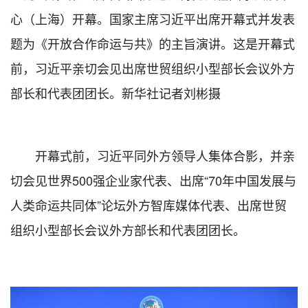
心（上海）开幕。国家主席习近平出席开幕式并发表
题为《开放合作命运与共》的主旨演讲。这是开幕式
前，习近平亲切会见出席世贸组织小型部长会议外方
部长和代表团团长。新华社记者刘彬摄
开幕式前，习近平同外方领导人集体合影，并亲
切会见世界500强企业家代表、出席“70年中国发展与
人类命运共同体”论坛外方智库媒体代表、出席世贸
组织小型部长会议外方部长和代表团团长。