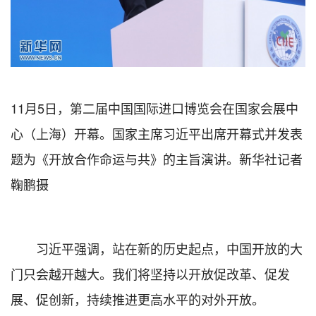
11月5日，第二届中国国际进口博览会在国家会展中
心（上海）开幕。国家主席习近平出席开幕式并发表
题为《开放合作命运与共》的主旨演讲。新华社记者
鞠鹏摄
习近平强调，站在新的历史起点，中国开放的大
门只会越开越大。我们将坚持以开放促改革、促发
展、促创新，持续推进更高水平的对外开放。