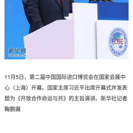
11月5日，第二届中国国际进口博览会在国家会展中
心（上海）开幕。国家主席习近平出席开幕式并发表
题为《开放合作命运与共》的主旨演讲。新华社记者
鞠鹏摄