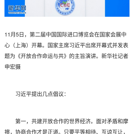
11月5日，第二届中国国际进口博览会在国家会展中
心（上海）开幕。国家主席习近平出席开幕式并发表
题为《开放合作命运与共》的主旨演讲。新华社记者
申宏摄
习近平提出几点倡议：
第一，共建开放合作的世界经济。面对矛盾和摩
擦，协商合作才是正道。只要平等相待、互谅互让，