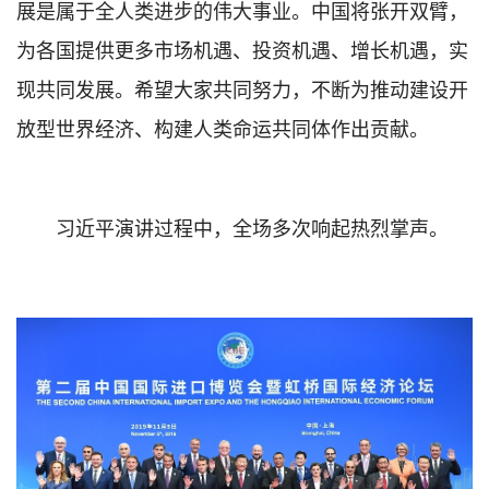
展是属于全人类进步的伟大事业。中国将张开双臂，
为各国提供更多市场机遇、投资机遇、增长机遇，实
现共同发展。希望大家共同努力，不断为推动建设开
放型世界经济、构建人类命运共同体作出贡献。
习近平演讲过程中，全场多次响起热烈掌声。