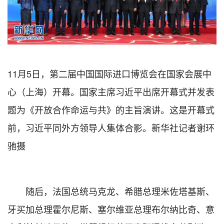
11月5日，第二届中国国际进口博览会在国家会展中
心（上海）开幕。国家主席习近平出席开幕式并发表
题为《开放合作命运与共》的主旨演讲。这是开幕式
前，习近平同外方领导人集体合影。新华社记者谢环
驰摄
随后，法国总统马克龙、希腊总理米佐塔基斯、
牙买加总理霍尔尼斯、塞尔维亚总理布尔纳比奇、意