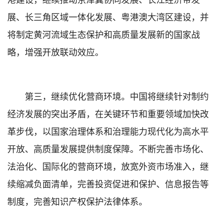
展、长三角区域一体化发展、粤港澳大湾区建设，并
将制定黄河流域生态保护和高质量发展新的国家战
略，增强开放联动效应。
第三，继续优化营商环境。中国将继续针对制约
经济发展的突出矛盾，在关键环节和重要领域加快改
革步伐，以国家治理体系和治理能力现代化为高水平
开放、高质量发展提供制度保障。不断完善市场化、
法治化、国际化的营商环境，放宽外资市场准入，继
续缩减负面清单，完善投资促进和保护、信息报告等
制度，完善知识产权保护法律体系。