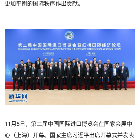
更加平衡的国际秩序作出贡献。
11月5日，第二届中国国际进口博览会在国家会展中
心（上海）开幕。国家主席习近平出席开幕式并发表