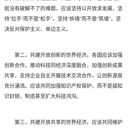
就没有破解不了的难题。应该坚持以开放求发展，坚
持“拉手”而不是“松手”，坚持“拆墙”而不是“筑墙”，坚
决反对保护主义、单边主义。
第二，共建开放创新的世界经济。各国应该加强
创新合作，推动科技同经济深度融合，加强创新成果
共享，支持企业自主开展技术交流合作，让创新源泉
充分涌流。应该共同加强知识产权保护，而不是搞知
识封锁，制造甚至扩大科技鸿沟。
第三，共建开放共享的世界经济。应该共同维护