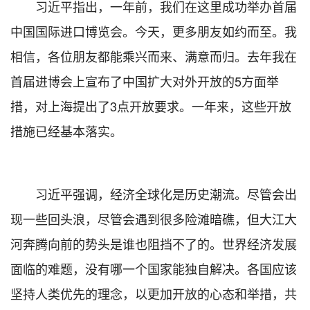
习近平指出，一年前，我们在这里成功举办首届
中国国际进口博览会。今天，更多朋友如约而至。我
相信，各位朋友都能乘兴而来、满意而归。去年我在
首届进博会上宣布了中国扩大对外开放的5方面举
措，对上海提出了3点开放要求。一年来，这些开放
措施已经基本落实。
习近平强调，经济全球化是历史潮流。尽管会出
现一些回头浪，尽管会遇到很多险滩暗礁，但大江大
河奔腾向前的势头是谁也阻挡不了的。世界经济发展
面临的难题，没有哪一个国家能独自解决。各国应该
坚持人类优先的理念，以更加开放的心态和举措，共