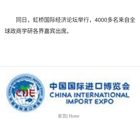
同日，虹桥国际经济论坛举行，4000多名来自全
球政商学研各界嘉宾出席。
首页
|
Home