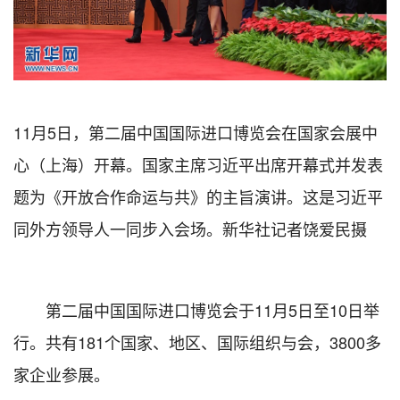
11月5日，第二届中国国际进口博览会在国家会展中
心（上海）开幕。国家主席习近平出席开幕式并发表
题为《开放合作命运与共》的主旨演讲。这是习近平
同外方领导人一同步入会场。新华社记者饶爱民摄
第二届中国国际进口博览会于11月5日至10日举
行。共有181个国家、地区、国际组织与会，3800多
家企业参展。