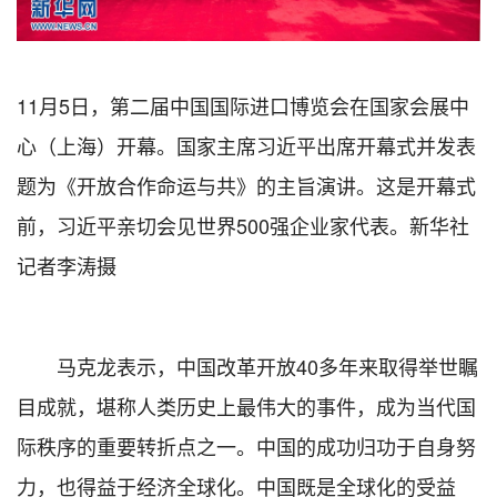
11月5日，第二届中国国际进口博览会在国家会展中
心（上海）开幕。国家主席习近平出席开幕式并发表
题为《开放合作命运与共》的主旨演讲。这是开幕式
前，习近平亲切会见世界500强企业家代表。新华社
记者李涛摄
马克龙表示，中国改革开放40多年来取得举世瞩
目成就，堪称人类历史上最伟大的事件，成为当代国
际秩序的重要转折点之一。中国的成功归功于自身努
力，也得益于经济全球化。中国既是全球化的受益