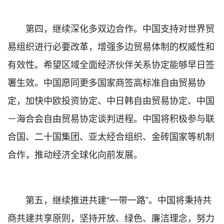
第四，继续深化多双边合作。中国支持对世界贸
易组织进行必要改革，增强多边贸易体制的权威性和
有效性。希望区域全面经济伙伴关系协定能够早日签
署生效。中国愿同更多国家商签高标准自由贸易协
定，加快中欧投资协定、中日韩自由贸易协定、中国
－海合会自由贸易协定谈判进程。中国将积极参与联
合国、二十国集团、亚太经合组织、金砖国家等机制
合作，推动经济全球化向前发展。
第五，继续推进共建“一带一路”。中国将秉持共
商共建共享原则，坚持开放、绿色、廉洁理念，努力